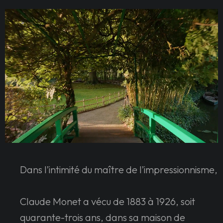
Dans l’intimité du maître de l’impressionnisme,
Claude Monet a vécu de 1883 à 1926, soit
quarante-trois ans, dans sa maison de